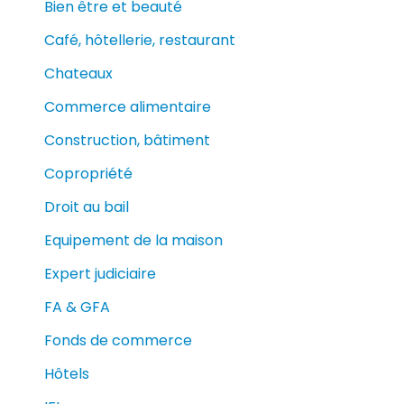
Bien être et beauté
Café, hôtellerie, restaurant
Chateaux
Commerce alimentaire
Construction, bâtiment
Copropriété
Droit au bail
Equipement de la maison
Expert judiciaire
FA & GFA
Fonds de commerce
Hôtels