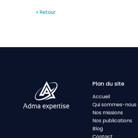
« Retour
Plan du site
Accueil
Qui sommes-nous 
Nos missions
Nos publications
Blog
Contact