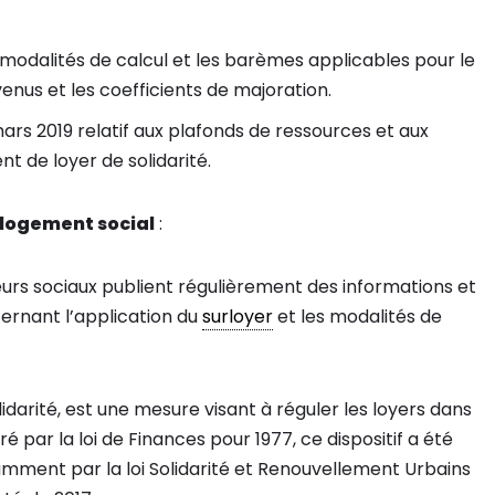
 modalités de calcul et les barèmes applicables pour le
enus et les coefficients de majoration.
ars 2019 relatif aux plafonds de ressources et aux
t de loyer de solidarité.
logement social
:
eurs sociaux publient régulièrement des informations et
cernant l’application du
surloyer
et les modalités de
idarité, est une mesure visant à réguler les loyers dans
ré par la loi de Finances pour 1977, ce dispositif a été
tamment par la loi Solidarité et Renouvellement Urbains