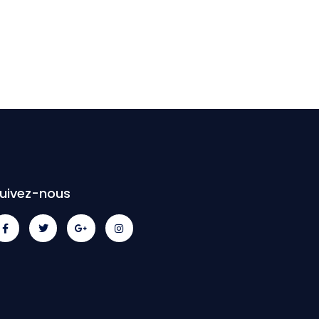
uivez-nous