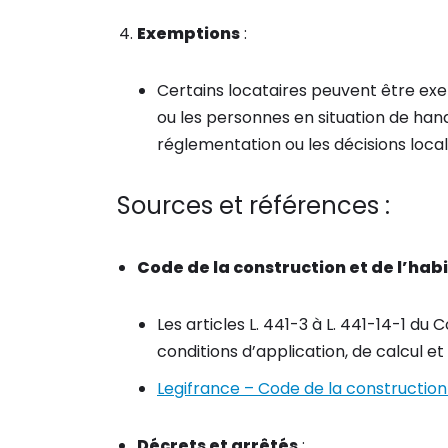
Exemptions
:
Certains locataires peuvent être e
ou les personnes en situation de hand
réglementation ou les décisions local
Sources et références :
Code de la construction et de l’hab
Les articles L. 441-3 à L. 441-14-1 du 
conditions d’application, de calcul 
Legifrance – Code de la construction 
Décrets et arrêtés
: