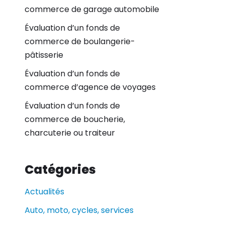
commerce de garage automobile
Évaluation d’un fonds de
commerce de boulangerie-
pâtisserie
Évaluation d’un fonds de
commerce d’agence de voyages
Évaluation d’un fonds de
commerce de boucherie,
charcuterie ou traiteur
Catégories
Actualités
Auto, moto, cycles, services