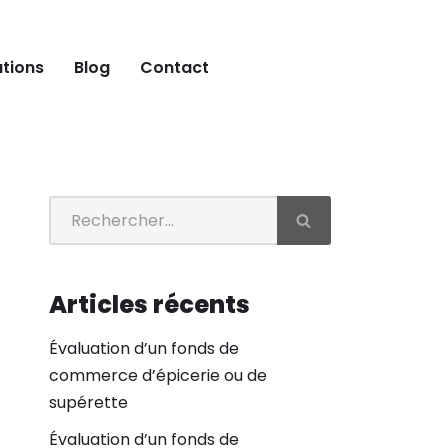
ations
Blog
Contact
Articles récents
Évaluation d’un fonds de
commerce d’épicerie ou de
supérette
Évaluation d’un fonds de