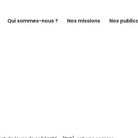
Qui sommes-nous ?
Nos missions
Nos public