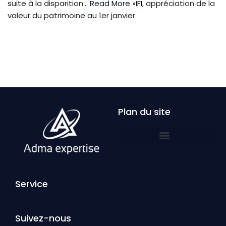
suite à la disparition…
Read More »
IFI
, appréciation de la
valeur du patrimoine au 1er janvier
Plan du site
Service
Suivez-nous