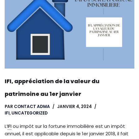
IFI, appréciation de la valeur du
patrimoine au 1er janvier
PAR
CONTACT ADMA
JANVIER 4, 2024
IFI
,
UNCATEGORIZED
L’
IFI
ou impôt sur la fortune immobilière est un impôt
annuel, il est applicable depuis le 1er janvier 2018, il fait