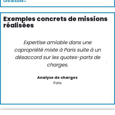
Lire la suite »
Exemples concrets de missions
réalisées
Expertise amiable dans une
copropriété mixte à Paris suite à un
désaccord sur les quotes-parts de
charges.
Analyse de charges
Paris