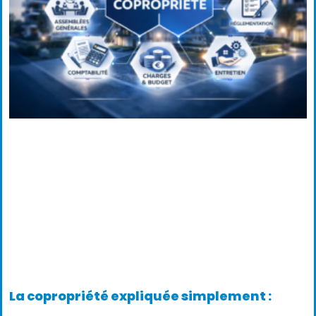
La copropriété expliquée simplement :