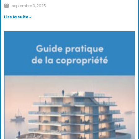
septembre 3, 2025
Lire la suite »