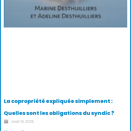
La copropriété expliquée simplement :
Quelles sont les obligations du syndic ?
août 13, 2025