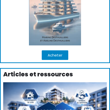
Acheter
Articles et ressources