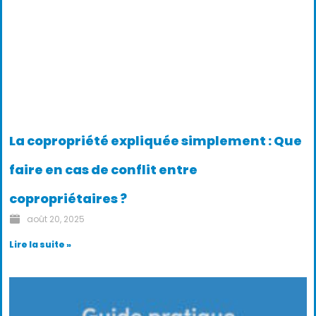
La copropriété expliquée simplement : Que
faire en cas de conflit entre
copropriétaires ?
août 20, 2025
Lire la suite »