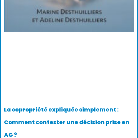
La copropriété expliquée simplement :
Comment contester une décision prise en
AG ?