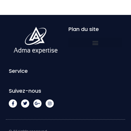
Plan du site
Service
Suivez-nous