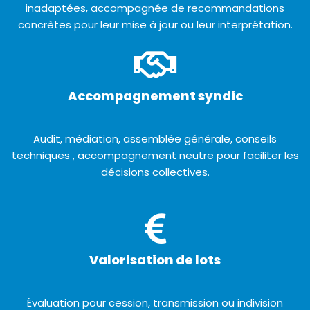
inadaptées, accompagnée de recommandations
concrètes pour leur mise à jour ou leur interprétation.
Accompagnement syndic
Audit, médiation, assemblée générale, conseils
techniques , accompagnement neutre pour faciliter les
décisions collectives.
Valorisation de lots
Évaluation pour cession, transmission ou indivision