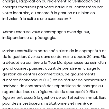
charges, l’application du règlement, la vérification des
charges facturées par votre bailleur ou contestées par
votre locataire, ou encore à la gestion d’un bien en
indivision à la suite d’une succession ?
Adma Expertise vous accompagne avec rigueur,
indépendance et pédagogie.
Marine Desthuilliers notre spécialiste de la copropriété et
de la gestion, évolue dans ce domaine depuis 30 ans. Elle
a débuté sa carrière à la Tour Montparnasse au sein d’un
grand cabinet parisien, avant de prendre en charge la
gestion de centres commerciaux, de groupements
d’intérêt économique (GIE) et de réaliser de nombreuses
analyses de conformité des répartitions de charges au
regard des baux et règlements de copropriété. Elle a
également assuré la gestion de portefeuilles immobiliers
pour des investisseurs institutionnels et mené de