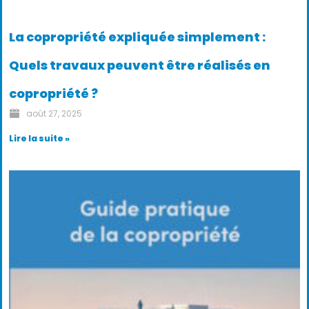
La copropriété expliquée simplement :
Quels travaux peuvent être réalisés en
copropriété ?
août 27, 2025
Lire la suite »