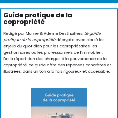
Guide pratique de la
copropriété
Rédigé par Marine & Adeline Desthuilliers,
Le guide
pratique de la copropriété
décrypte avec clarté les
enjeux du quotidien pour les copropriétaires, les
gestionnaires ou les professionnels de l’immobilier.
De la répartition des charges à la gouvernance de la
copropriété, ce guide offre des réponses concrètes et
illustrées, dans un ton à la fois rigoureux et accessible.