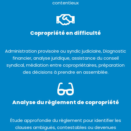
contentieux
Copropriété en difficulté
Administration provisoire ou syndic judiciaire, Diagnostic
financier, analyse juridique, assistance du conseil
syndical, médiation entre copropriétaires, préparation
des décisions à prendre en assemblée.
Analyse du règlement de copropriété
Étude approfondie du règlement pour identifier les
clauses ambiguës, contestables ou devenues