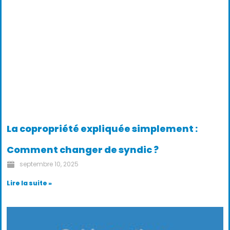
La copropriété expliquée simplement :
Comment changer de syndic ?
septembre 10, 2025
Lire la suite »