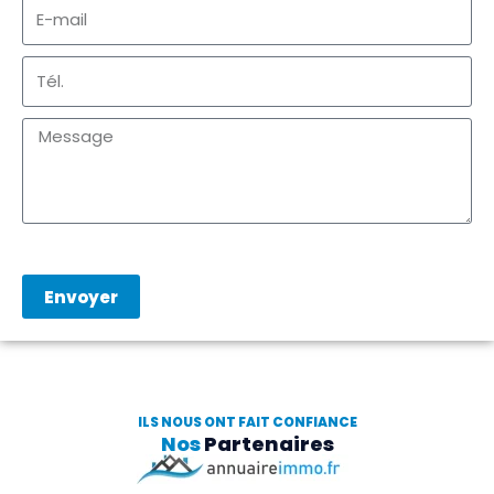
Envoyer
ILS NOUS ONT FAIT CONFIANCE
Nos
Partenaires