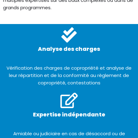
multiples expertises sur des baux complexes ou dans de
grands programmes.
Analyse des charges
Vérification des charges de copropriété et analyse de
leur répartition et de la conformité au règlement de
copropriété, contestations
Expertise indépendante
Amiable ou judiciaire en cas de désaccord ou de