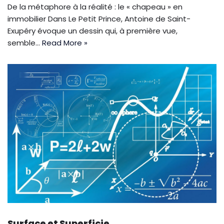
De la métaphore à la réalité : le « chapeau » en
immobilier Dans Le Petit Prince, Antoine de Saint-
Exupéry évoque un dessin qui, à première vue,
semble…
Read More »
Surface et Superficie