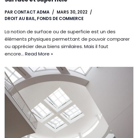
PAR
CONTACT ADMA
MARS 30, 2022
DROIT AU BAIL
,
FONDS DE COMMERCE
La notion de surface ou de superficie est un des
éléments physiques permettant de pouvoir comparer
ou apprécier deux biens similaires. Mais il faut
encore…
Read More »