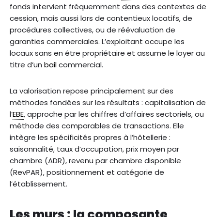
fonds intervient fréquemment dans des contextes de
cession, mais aussi lors de contentieux locatifs, de
procédures collectives, ou de réévaluation de
garanties commerciales. L’exploitant occupe les
locaux sans en être propriétaire et assume le loyer au
titre d’un
bail
commercial.
La valorisation repose principalement sur des
méthodes fondées sur les résultats : capitalisation de
l’
EBE
, approche par les chiffres d’affaires sectoriels, ou
méthode des comparables de transactions. Elle
intègre les spécificités propres à l’hôtellerie :
saisonnalité, taux d’occupation, prix moyen par
chambre (ADR), revenu par chambre disponible
(RevPAR), positionnement et catégorie de
l’établissement.
Les murs : la composante