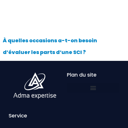
À quelles occasions a-t-on besoin
d’évaluer les parts d’une SCI ?
Plan du site
Service