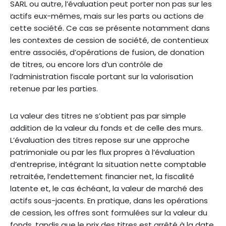
SARL ou autre, l’évaluation peut porter non pas sur les
actifs eux-mêmes, mais sur les parts ou actions de
cette société. Ce cas se présente notamment dans
les contextes de cession de société, de contentieux
entre associés, d’opérations de fusion, de donation
de titres, ou encore lors d’un contrôle de
l’administration fiscale portant sur la valorisation
retenue par les parties.
La valeur des titres ne s’obtient pas par simple
addition de la valeur du fonds et de celle des murs.
L’évaluation des titres repose sur une approche
patrimoniale ou par les flux propres à l’évaluation
d’entreprise, intégrant la situation nette comptable
retraitée, l’endettement financier net, la fiscalité
latente et, le cas échéant, la valeur de marché des
actifs sous-jacents. En pratique, dans les opérations
de cession, les offres sont formulées sur la valeur du
fonds, tandis que le prix des titres est arrêté à la date