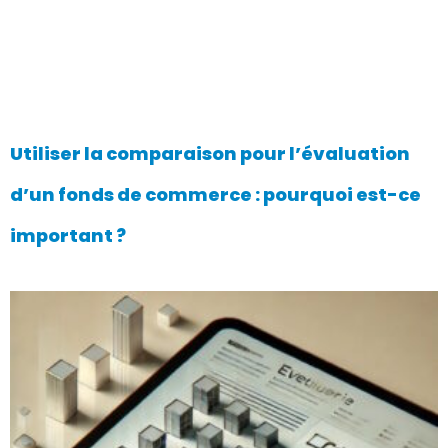
Utiliser la comparaison pour l’évaluation
d’un fonds de commerce : pourquoi est-ce
important ?