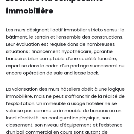
immobilière
Les murs désignent l’actif immobilier stricto sensu : le
bâtiment, le terrain et l’ensemble des constructions.
Leur évaluation est requise dans de nombreuses
situations : financement hypothécaire, garantie
bancaire, bilan comptable d’une société foncière,
expertise dans le cadre d’un partage successoral, ou
encore opération de sale and lease back.
La valorisation des murs hôteliers obéit à une logique
immobilière, mais ne peut s’affranchir de la réalité de
l’exploitation. Un immeuble à usage hôtelier ne se
valorise pas comme un immeuble de bureaux ou un
local d’activité : sa configuration physique, son
classement, son niveau d’équipement et l’existence
d’un
bail
commercial en cours sont autant de