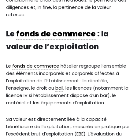
diligences et, in fine, la pertinence de la valeur
retenue.
Le
fonds de commerce
: la
valeur de l’exploitation
Le
fonds de commerce
hôtelier regroupe l’ensemble
des éléments incorporels et corporels affectés à
l’exploitation de l’établissement : la clientèle,
l’enseigne, le droit au
bail
, les licences (notamment la
licence IV si l’établissement dispose d’un bar), le
matériel et les équipements d’exploitation.
Sa valeur est directement liée à la capacité
bénéficiaire de l’exploitation, mesurée en pratique par
l’excédent brut d’exploitation (
EBE
). L’évaluation du