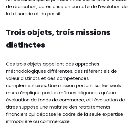
de réalisation, après prise en compte de l’évolution de
la trésorerie et du passif.
Trois objets, trois missions
distinctes
Ces trois objets appellent des approches
méthodologiques différentes, des référentiels de
valeur distincts et des compétences
complémentaires. Une mission portant sur les seuls
murs n’implique pas les mêmes diligences qu’une
évaluation de
fonds de commerce
, et l’évaluation de
titres suppose une maîtrise des retraitements
financiers qui dépasse le cadre de la seule expertise
immobilière ou commerciale.