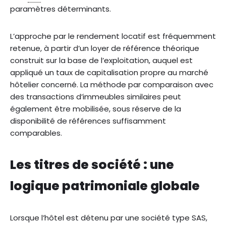
paramètres déterminants.
L’approche par le rendement locatif est fréquemment
retenue, à partir d’un loyer de référence théorique
construit sur la base de l’exploitation, auquel est
appliqué un taux de capitalisation propre au marché
hôtelier concerné. La méthode par comparaison avec
des transactions d’immeubles similaires peut
également être mobilisée, sous réserve de la
disponibilité de références suffisamment
comparables.
Les titres de société : une
logique patrimoniale globale
Lorsque l’hôtel est détenu par une société type SAS,