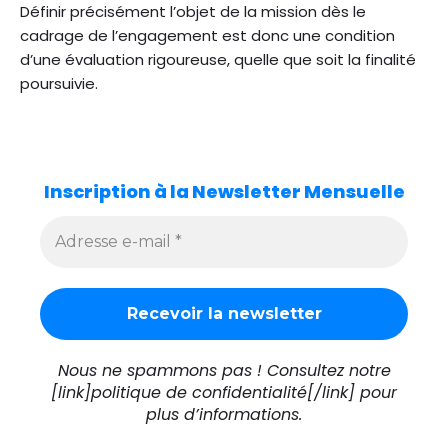
Définir précisément l’objet de la mission dès le
cadrage de l’engagement est donc une condition
d’une évaluation rigoureuse, quelle que soit la finalité
poursuivie.
Inscription à la Newsletter Mensuelle
Nous ne spammons pas ! Consultez notre
[link]politique de confidentialité[/link] pour
plus d’informations.