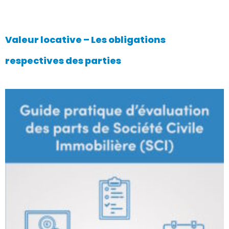
Valeur locative – Les obligations
respectives des parties