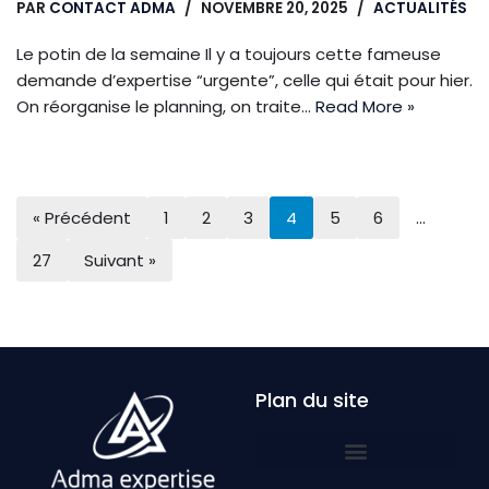
PAR
CONTACT ADMA
NOVEMBRE 20, 2025
ACTUALITÉS
Le potin de la semaine Il y a toujours cette fameuse
demande d’expertise “urgente”, celle qui était pour hier.
On réorganise le planning, on traite…
Read More »
« Précédent
1
2
3
4
5
6
…
27
Suivant »
Plan du site