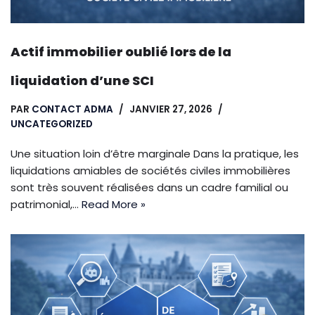
Actif immobilier oublié lors de la
liquidation d’une SCI
PAR
CONTACT ADMA
JANVIER 27, 2026
UNCATEGORIZED
Une situation loin d’être marginale Dans la pratique, les
liquidations amiables de sociétés civiles immobilières
sont très souvent réalisées dans un cadre familial ou
patrimonial,…
Read More »