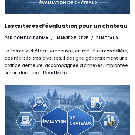
Les critères d’évaluation pour un château
PAR
CONTACT ADMA
JANVIER 6, 2026
CHATEAUX
Le terme « château » recouvre, en matière immobilière,
des réalités très diverses. Il désigne généralement une
grande demeure, accompagnée d’annexes, implantée
sur un domaine…
Read More »