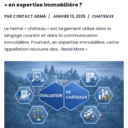
» en expertise immobilière ?
PAR
CONTACT ADMA
JANVIER 13, 2026
CHATEAUX
Le terme « château » est largement utilisé dans le
langage courant et dans la communication
immobilière. Pourtant, en expertise immobilière, cette
appellation recouvre des…
Read More »