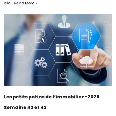
elle…
Read More »
Les petits potins de l’immobilier -2025
Semaine 42 et 43