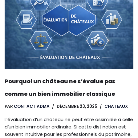
Pourquoi un château ne s’évalue pas
comme un bien immobilier classique
PAR
CONTACT ADMA
DÉCEMBRE 23, 2025
CHATEAUX
L’évaluation d’un château ne peut être assimilée à celle
d’un bien immobilier ordinaire. Si cette distinction est
souvent intuitive pour les professionnels du patrimoine,