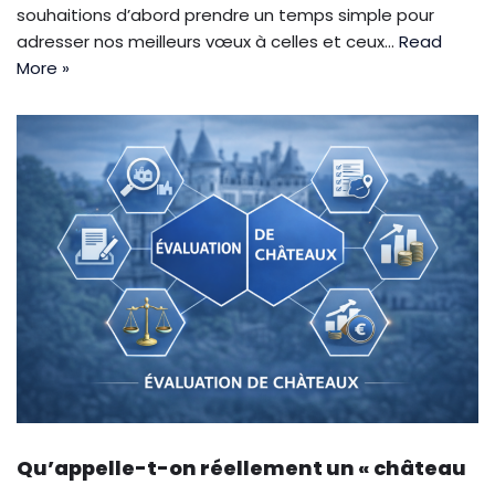
souhaitions d’abord prendre un temps simple pour
adresser nos meilleurs vœux à celles et ceux…
Read
More »
Qu’appelle-t-on réellement un « château