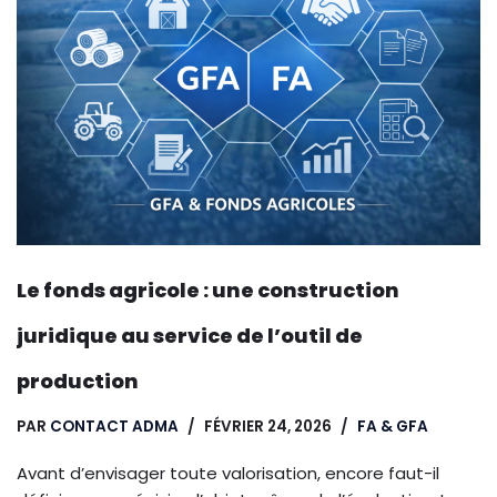
Le fonds agricole : une construction
juridique au service de l’outil de
production
PAR
CONTACT ADMA
FÉVRIER 24, 2026
FA & GFA
Avant d’envisager toute valorisation, encore faut-il