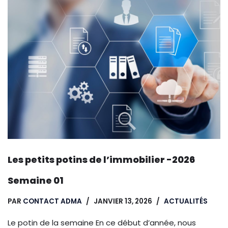
Les petits potins de l’immobilier -2026
Semaine 01
PAR
CONTACT ADMA
JANVIER 13, 2026
ACTUALITÉS
Le potin de la semaine En ce début d’année, nous