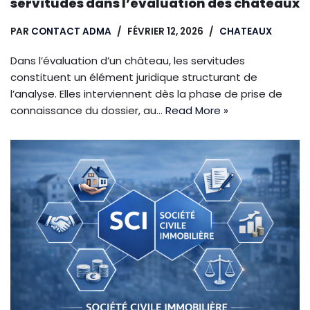
servitudes dans l’évaluation des châteaux
PAR
CONTACT ADMA
FÉVRIER 12, 2026
CHATEAUX
Dans l’évaluation d’un château, les servitudes
constituent un élément juridique structurant de
l’analyse. Elles interviennent dès la phase de prise de
connaissance du dossier, au…
Read More »