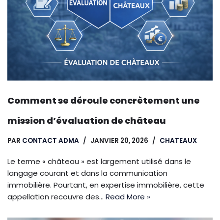
Comment se déroule concrètement une
mission d’évaluation de château
PAR
CONTACT ADMA
JANVIER 20, 2026
CHATEAUX
Le terme « château » est largement utilisé dans le
langage courant et dans la communication
immobilière. Pourtant, en expertise immobilière, cette
appellation recouvre des…
Read More »