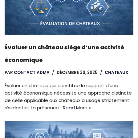
Évaluer un château siège d’une activité
économique
PAR
CONTACT ADMA
DÉCEMBRE 30, 2025
CHATEAUX
Évaluer un château qui constitue le support d’une
activité économique nécessite une approche distincte
de celle applicable aux châteaux à usage strictement
résidentiel. La présence…
Read More »