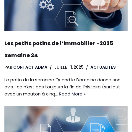
Les petits potins de l’immobilier -2025
Semaine 24
PAR
CONTACT ADMA
JUILLET 1, 2025
ACTUALITÉS
Le potin de la semaine Quand le Domaine donne son
avis… ce n’est pas toujours la fin de l’histoire (surtout
avec un mouton à cinq…
Read More »