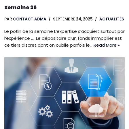
Semaine 36
PAR
CONTACT ADMA
SEPTEMBRE 24, 2025
ACTUALITÉS
Le potin de la semaine L’expertise s’acquiert surtout par
l’expérience … Le dépositaire d’un fonds immobilier est
ce tiers discret dont on oublie parfois le…
Read More »