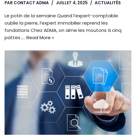
PAR
CONTACT ADMA
JUILLET 4, 2025
ACTUALITÉS
Le potin de la semaine Quand l’expert-comptable
oublie la pierre, l’expert immobilier reprend les
fondations Chez ADMA, on aime les moutons à cinq
pattes ;…
Read More »