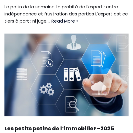
Le potin de la semaine La probité de l’expert : entre
indépendance et frustration des parties L’expert est ce
tiers à part : ni juge,…
Read More »
Les petits potins de l’immobilier -2025