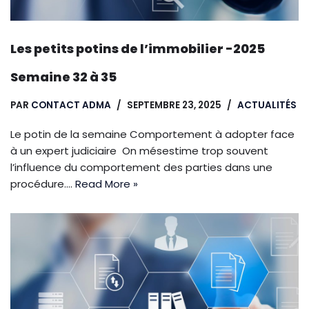
Les petits potins de l’immobilier -2025
Semaine 32 à 35
PAR
CONTACT ADMA
SEPTEMBRE 23, 2025
ACTUALITÉS
Le potin de la semaine Comportement à adopter face
à un expert judiciaire On mésestime trop souvent
l’influence du comportement des parties dans une
procédure.…
Read More »