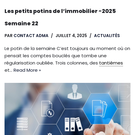
Les petits potins de l’immobilier -2025
Semaine 22
PAR
CONTACT ADMA
JUILLET 4, 2025
ACTUALITÉS
Le potin de la semaine C’est toujours au moment où on
pensait les comptes bouclés que tombe une
régularisation oubliée. Trois colonnes, des
tantièmes
et…
Read More »