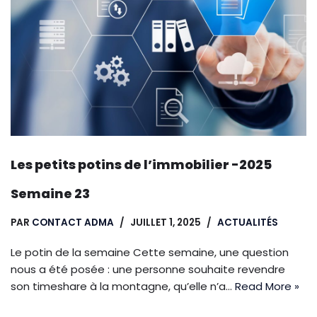
Les petits potins de l’immobilier -2025
Semaine 23
PAR
CONTACT ADMA
JUILLET 1, 2025
ACTUALITÉS
Le potin de la semaine Cette semaine, une question
nous a été posée : une personne souhaite revendre
son timeshare à la montagne, qu’elle n’a…
Read More »