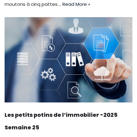
moutons à cinq pattes.…
Read More »
Les petits potins de l’immobilier -2025
Semaine 25