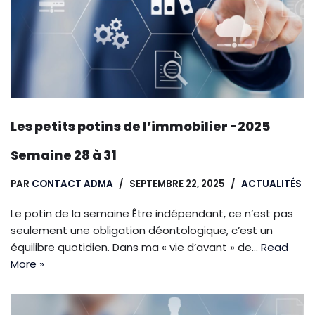
Les petits potins de l’immobilier -2025
Semaine 28 à 31
PAR
CONTACT ADMA
SEPTEMBRE 22, 2025
ACTUALITÉS
Le potin de la semaine Être indépendant, ce n’est pas
seulement une obligation déontologique, c’est un
équilibre quotidien. Dans ma « vie d’avant » de…
Read
More »