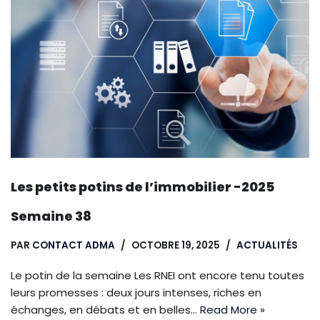
Les petits potins de l’immobilier -2025
Semaine 38
PAR
CONTACT ADMA
OCTOBRE 19, 2025
ACTUALITÉS
Le potin de la semaine Les RNEI ont encore tenu toutes
leurs promesses : deux jours intenses, riches en
échanges, en débats et en belles…
Read More »