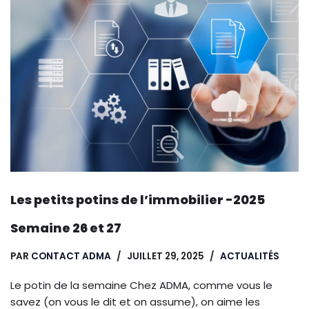
Les petits potins de l’immobilier -2025
Semaine 26 et 27
PAR
CONTACT ADMA
JUILLET 29, 2025
ACTUALITÉS
Le potin de la semaine Chez ADMA, comme vous le
savez (on vous le dit et on assume), on aime les