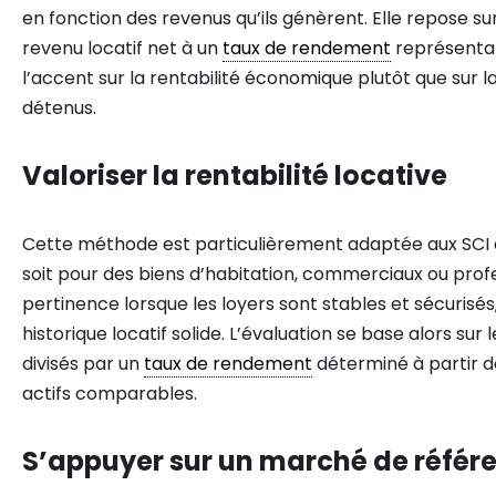
en fonction des revenus qu’ils génèrent. Elle repose su
revenu locatif net à un
taux de rendement
représenta
l’accent sur la rentabilité économique plutôt que sur l
détenus.
Valoriser la rentabilité locative
Cette méthode est particulièrement adaptée aux SCI do
soit pour des biens d’habitation, commerciaux ou profe
pertinence lorsque les loyers sont stables et sécurisé
historique locatif solide. L’évaluation se base alors sur 
divisés par un
taux de rendement
déterminé à partir 
actifs comparables.
S’appuyer sur un marché de référ