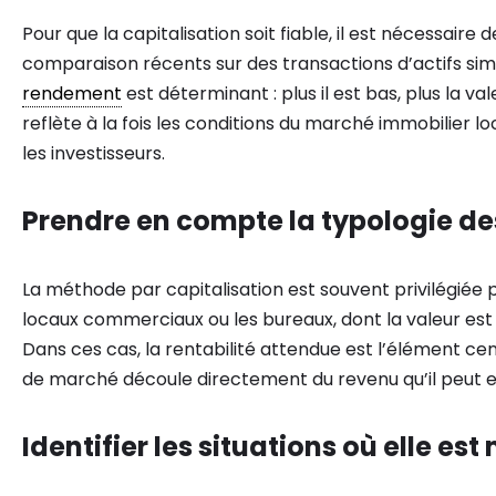
Pour que la capitalisation soit fiable, il est nécessaire
comparaison récents sur des transactions d’actifs simi
rendement
est déterminant : plus il est bas, plus la v
reflète à la fois les conditions du marché immobilier lo
les investisseurs.
Prendre en compte la typologie de
La méthode par capitalisation est souvent privilégiée 
locaux commerciaux ou les bureaux, dont la valeur est 
Dans ces cas, la rentabilité attendue est l’élément cen
de marché découle directement du revenu qu’il peut e
Identifier les situations où elle es