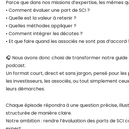
Parce que dans nos missions d’expertise, les mêmes qu
• Comment évaluer une part de SCI ?
• Quelle est la valeur à retenir ?
• Quelles méthodes appliquer ?
• Comment intégrer les décotes ?
• Et que faire quand les associés ne sont pas d’accord 
🎧 Nous avons donc choisi de transformer notre guide 
podcast.
Un format court, direct et sans jargon, pensé pour les p
les investisseurs, les associés, ou tout simplement ce
leurs démarches.
Chaque épisode répondra à une question précise, illu
structurée de manière claire.
Notre ambition : rendre l’évaluation des parts de SC
expert.