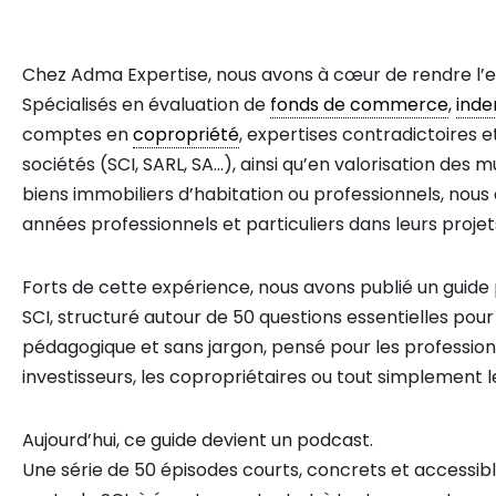
Chez Adma Expertise, nous avons à cœur de rendre l’e
Spécialisés en évaluation de
fonds de commerce
,
inde
comptes en
copropriété
, expertises contradictoires et
sociétés (SCI, SARL, SA…), ainsi qu’en valorisation de
biens immobiliers d’habitation ou professionnels, no
années professionnels et particuliers dans leurs projet
Forts de cette expérience, nous avons publié un guide 
SCI, structuré autour de 50 questions essentielles pour 
pédagogique et sans jargon, pensé pour les professionne
investisseurs, les copropriétaires ou tout simplement l
Aujourd’hui, ce guide devient un podcast.
Une série de 50 épisodes courts, concrets et accessibl