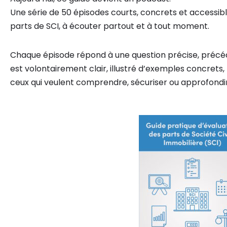
Une série de 50 épisodes courts, concrets et accessibl
parts de SCI, à écouter partout et à tout moment.
Chaque épisode répond à une question précise, précéd
est volontairement clair, illustré d’exemples concret
ceux qui veulent comprendre, sécuriser ou approfondi