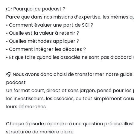
👉 Pourquoi ce podcast ?
Parce que dans nos missions d’expertise, les mêmes qu
• Comment évaluer une part de SCI ?
• Quelle est la valeur à retenir ?
• Quelles méthodes appliquer ?
• Comment intégrer les décotes ?
• Et que faire quand les associés ne sont pas d’accord 
🎧 Nous avons donc choisi de transformer notre guide 
podcast.
Un format court, direct et sans jargon, pensé pour les p
les investisseurs, les associés, ou tout simplement ce
leurs démarches.
Chaque épisode répondra à une question précise, illu
structurée de manière claire.