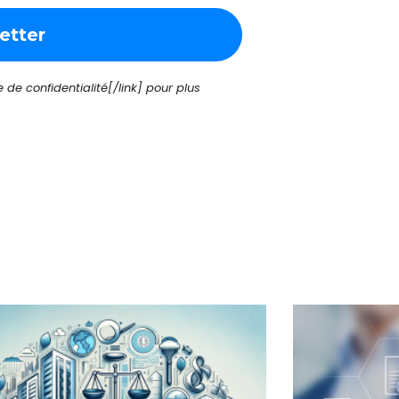
de confidentialité[/link] pour plus