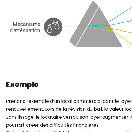
Exemple
Prenons l’exemple d’un local commercial dont le loyer
renouvellement. Lors de la révision du
bail
, la
valeur lo
Sans lissage, le locataire verrait son loyer augmente
pourrait créer des difficultés financières.