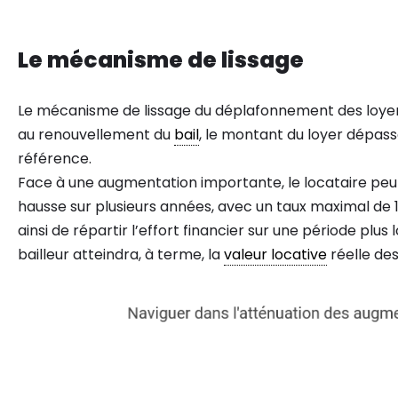
Le mécanisme de lissage
Le mécanisme de lissage du déplafonnement des loyer
au renouvellement du
bail
, le montant du loyer dépasse
référence.
Face à une augmentation importante, le locataire peu
hausse sur plusieurs années, avec un taux maximal d
ainsi de répartir l’effort financier sur une période plus
bailleur atteindra, à terme, la
valeur locative
réelle des