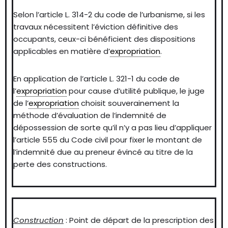
Selon l’article L. 314-2 du code de l’urbanisme, si les
travaux nécessitent l’éviction définitive des
occupants, ceux-ci bénéficient des dispositions
applicables en matière d’
expropriation
.
En application de l’article L. 321-1 du code de
l’
expropriation
pour cause d’utilité publique, le juge
de l’
expropriation
choisit souverainement la
méthode d’évaluation de l’indemnité de
dépossession de sorte qu’il n’y a pas lieu d’appliquer
l’article 555 du Code civil pour fixer le montant de
l’indemnité due au preneur évincé au titre de la
perte des constructions.
Construction
: Point de départ de la prescription des