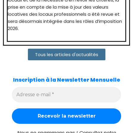
prise en compte de la mise à jour des valeurs
locatives des locaux professionnels a été revue et
sera désormais intégrée dans les rôles d’imposition
2026.
Tous les articles d'actualités
Inscription à la Newsletter Mensuelle
Nous ne spammons pas ! Consultez notre