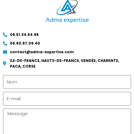
06.51.34.64.98
06.60.87.09.40
contact@adma-expertise.com
ILE-DE-FRANCE, HAUTS-DE-FRANCE, VENDÉE, CHARENTE,
PACA, CORSE