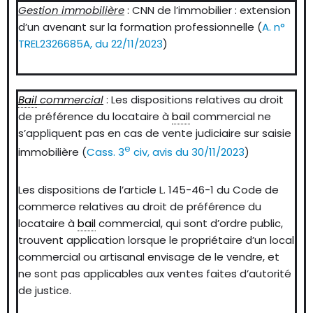
Gestion immobilière
: CNN de l’immobilier : extension
d’un avenant sur la formation professionnelle (
A. n°
TREL2326685A, du 22/11/2023
)
Bail
commercial
: Les dispositions relatives au droit
de préférence du locataire à
bail
commercial ne
s’appliquent pas en cas de vente judiciaire sur saisie
e
immobilière (
Cass. 3
civ, avis du 30/11/2023
)
Les dispositions de l’article L. 145-46-1 du Code de
commerce relatives au droit de préférence du
locataire à
bail
commercial, qui sont d’ordre public,
trouvent application lorsque le propriétaire d’un local
commercial ou artisanal envisage de le vendre, et
ne sont pas applicables aux ventes faites d’autorité
de justice.