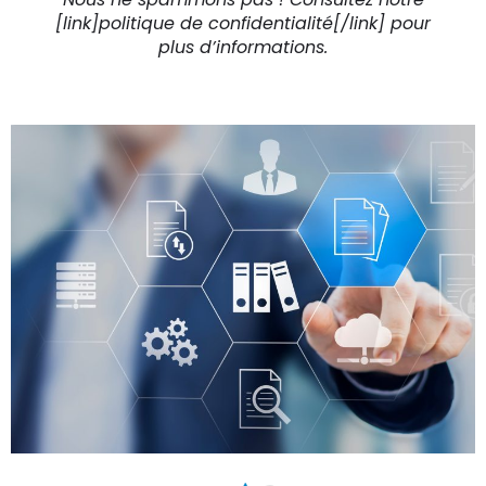
[link]politique de confidentialité[/link] pour
plus d’informations.