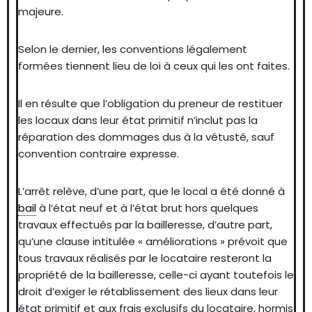
majeure.
Selon le dernier, les conventions légalement
formées tiennent lieu de loi à ceux qui les ont faites.
Il en résulte que l’obligation du preneur de restituer
les locaux dans leur état primitif n’inclut pas la
réparation des dommages dus à la vétusté, sauf
convention contraire expresse.
L’arrêt relève, d’une part, que le local a été donné à
bail
à l’état neuf et à l’état brut hors quelques
travaux effectués par la bailleresse, d’autre part,
qu’une clause intitulée « améliorations » prévoit que
tous travaux réalisés par le locataire resteront la
propriété de la bailleresse, celle-ci ayant toutefois le
droit d’exiger le rétablissement des lieux dans leur
état primitif et aux frais exclusifs du locataire, hormis