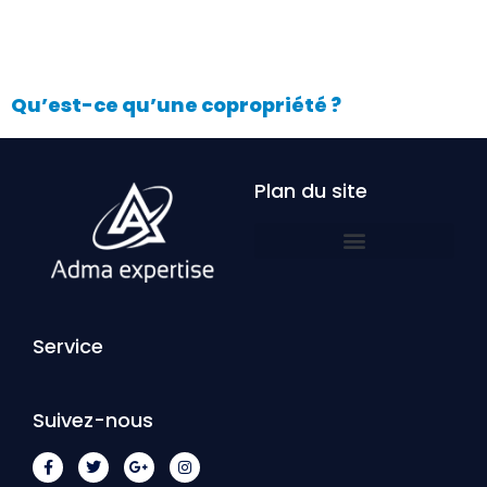
Qu’est-ce qu’une copropriété ?
Plan du site
Service
Suivez-nous