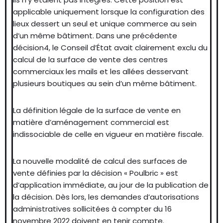
applicable uniquement lorsque la configuration des
lieux dessert un seul et unique commerce au sein
d’un même bâtiment. Dans une précédente
décision4, le Conseil d’État avait clairement exclu du
calcul de la surface de vente des centres
commerciaux les mails et les allées desservant
plusieurs boutiques au sein d’un même bâtiment.
La définition légale de la surface de vente en
matière d’aménagement commercial est
indissociable de celle en vigueur en matière fiscale.
La nouvelle modalité de calcul des surfaces de
vente définies par la décision « Poulbric » est
d’application immédiate, au jour de la publication de
la décision. Dès lors, les demandes d’autorisations
administratives sollicitées à compter du 16
novembre 2022 doivent en tenir compte.