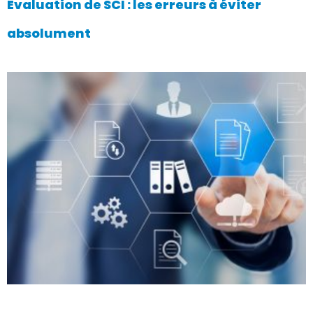
Évaluation de SCI : les erreurs à éviter
absolument