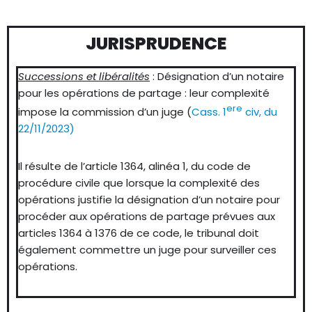
JURISPRUDENCE
Successions et libéralités
: Désignation d’un notaire
pour les opérations de partage : leur complexité
ere
impose la commission d’un juge (
Cass. 1
civ, du
22/11/2023)
Il résulte de l’article 1364, alinéa 1, du code de
procédure civile que lorsque la complexité des
opérations justifie la désignation d’un notaire pour
procéder aux opérations de partage prévues aux
articles 1364 à 1376 de ce code, le tribunal doit
également commettre un juge pour surveiller ces
opérations.