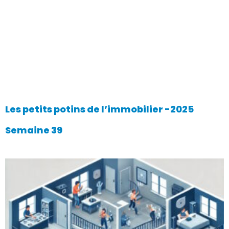
Les petits potins de l’immobilier -2025
Semaine 39