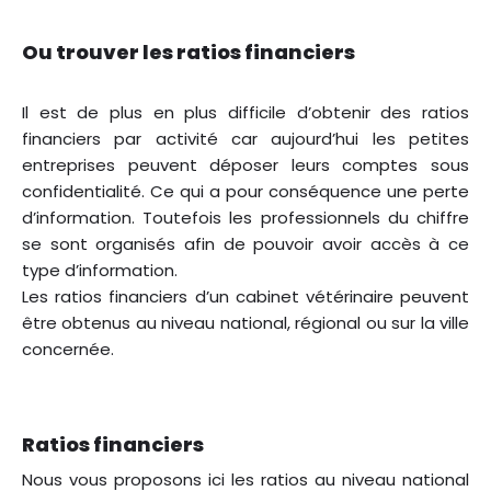
Ou trouver les ratios financiers
Il est de plus en plus difficile d’obtenir des ratios
financiers par activité car aujourd’hui les petites
entreprises peuvent déposer leurs comptes sous
confidentialité. Ce qui a pour conséquence une perte
d’information. Toutefois les professionnels du chiffre
se sont organisés afin de pouvoir avoir accès à ce
type d’information.
Les ratios financiers d’un cabinet vétérinaire peuvent
être obtenus au niveau national, régional ou sur la ville
concernée.
Ratios financiers
Nous vous proposons ici les ratios au niveau national