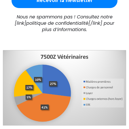
Nous ne spammons pas ! Consultez notre
[link]politique de confidentialité[/link] pour
plus d’informations.