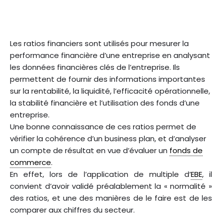
Les ratios financiers sont utilisés pour mesurer la
performance financière d’une entreprise en analysant
les données financières clés de l’entreprise. Ils
permettent de fournir des informations importantes
sur la rentabilité, la liquidité, l’efficacité opérationnelle,
la stabilité financière et l’utilisation des fonds d’une
entreprise.
Une bonne connaissance de ces ratios permet de
vérifier la cohérence d’un business plan, et d’analyser
un compte de résultat en vue d’évaluer un
fonds de
commerce
.
En effet, lors de l’application de multiple d’
EBE
, il
convient d’avoir validé préalablement la « normalité »
des ratios, et une des manières de le faire est de les
comparer aux chiffres du secteur.