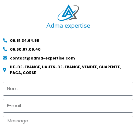
06.51.34.64.98
06.60.87.09.40
contact@adma-expertise.com
ILE-DE-FRANCE, HAUTS-DE-FRANCE, VENDÉE, CHARENTE,
PACA, CORSE