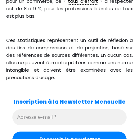
pour un commerce, ce «
taux d’effort
» à respecter
est de 8 à 9 %, pour les professions libérales ce taux
est plus bas.
Ces statistiques représentent un outil de réflexion à
des fins de comparaison et de projection, basé sur
des références de sources différentes. En aucun cas,
elles ne peuvent être interprétées comme une norme
intangible et doivent être examinées avec les
précautions d’usage.
Inscription à la Newsletter Mensuelle