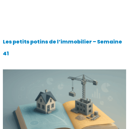
Les petits potins de l’immobilier – Semaine
41