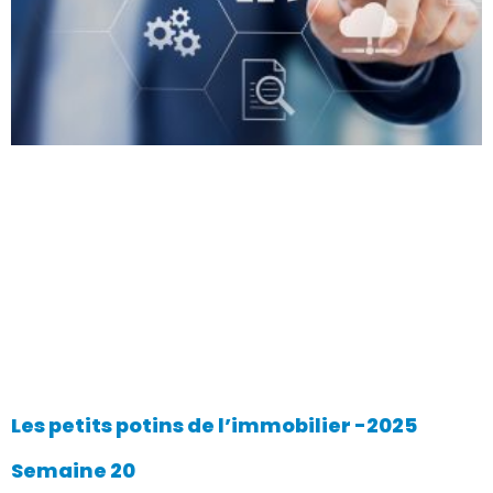
Les petits potins de l’immobilier -2025
Semaine 20