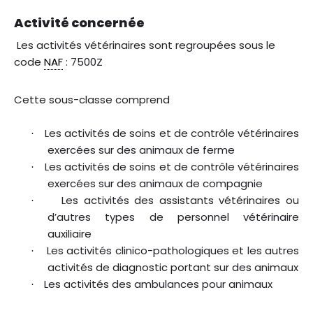
Activité concernée
Les activités vétérinaires sont regroupées sous le
code
NAF
: 7500Z
Cette sous-classe comprend
Les activités de soins et de contrôle vétérinaires
·
exercées sur des animaux de ferme
Les activités de soins et de contrôle vétérinaires
·
exercées sur des animaux de compagnie
Les activités des assistants vétérinaires ou
·
d’autres types de personnel vétérinaire
auxiliaire
Les activités clinico-pathologiques et les autres
·
activités de diagnostic portant sur des animaux
Les activités des ambulances pour animaux
·