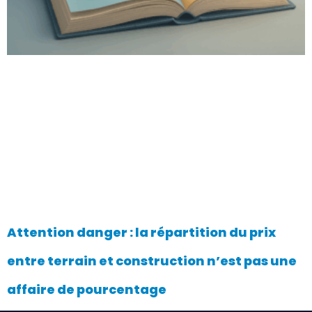
Attention danger : la répartition du prix
entre terrain et construction n’est pas une
affaire de pourcentage