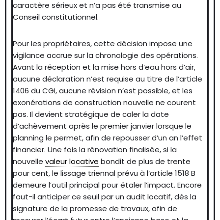
caractère sérieux et n’a pas été transmise au
Conseil constitutionnel.
Pour les propriétaires, cette décision impose une
vigilance accrue sur la chronologie des opérations.
Avant la réception et la mise hors d’eau hors d’air,
aucune déclaration n’est requise au titre de l’article
1406 du CGI, aucune révision n’est possible, et les
exonérations de construction nouvelle ne courent
pas. Il devient stratégique de caler la date
d’achèvement après le premier janvier lorsque le
planning le permet, afin de repousser d’un an l’effet
financier. Une fois la rénovation finalisée, si la
nouvelle
valeur locative
bondit de plus de trente
pour cent, le lissage triennal prévu à l’article 1518 B
demeure l’outil principal pour étaler l’impact. Encore
faut-il anticiper ce seuil par un audit locatif, dès la
signature de la promesse de travaux, afin de