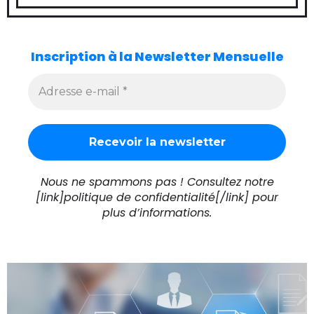
Inscription à la Newsletter Mensuelle
Nous ne spammons pas ! Consultez notre
[link]politique de confidentialité[/link] pour
plus d’informations.