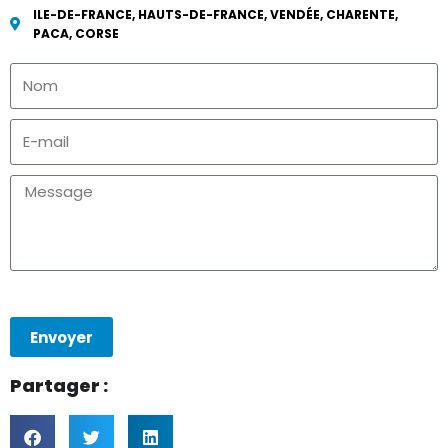
ILE-DE-FRANCE, HAUTS-DE-FRANCE, VENDÉE, CHARENTE,
PACA, CORSE
Envoyer
Partager :