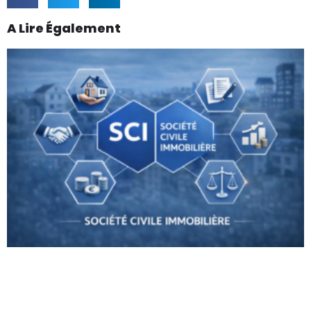
A Lire Également