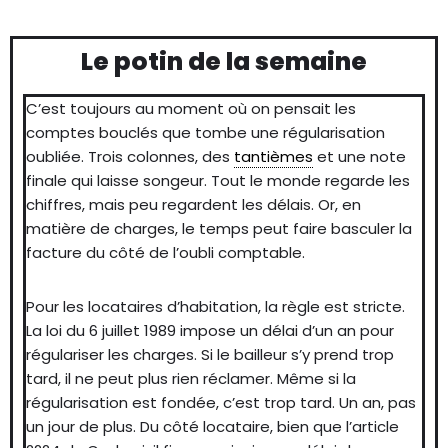
Le potin de la semaine
C’est toujours au moment où on pensait les
comptes bouclés que tombe une régularisation
oubliée. Trois colonnes, des
tantièmes
et une note
finale qui laisse songeur. Tout le monde regarde les
chiffres, mais peu regardent les délais. Or, en
matière de charges, le temps peut faire basculer la
facture du côté de l’oubli comptable.
Pour les locataires d’habitation, la règle est stricte.
La loi du 6 juillet 1989 impose un délai d’un an pour
régulariser les charges. Si le bailleur s’y prend trop
tard, il ne peut plus rien réclamer. Même si la
régularisation est fondée, c’est trop tard. Un an, pas
un jour de plus. Du côté locataire, bien que l’article