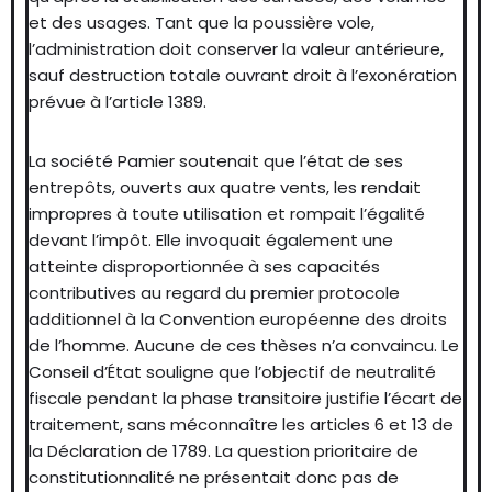
et des usages. Tant que la poussière vole,
l’administration doit conserver la valeur antérieure,
sauf destruction totale ouvrant droit à l’exonération
prévue à l’article 1389.
La société Pamier soutenait que l’état de ses
entrepôts, ouverts aux quatre vents, les rendait
impropres à toute utilisation et rompait l’égalité
devant l’impôt. Elle invoquait également une
atteinte disproportionnée à ses capacités
contributives au regard du premier protocole
additionnel à la Convention européenne des droits
de l’homme. Aucune de ces thèses n’a convaincu. Le
Conseil d’État souligne que l’objectif de neutralité
fiscale pendant la phase transitoire justifie l’écart de
traitement, sans méconnaître les articles 6 et 13 de
la Déclaration de 1789. La question prioritaire de
constitutionnalité ne présentait donc pas de