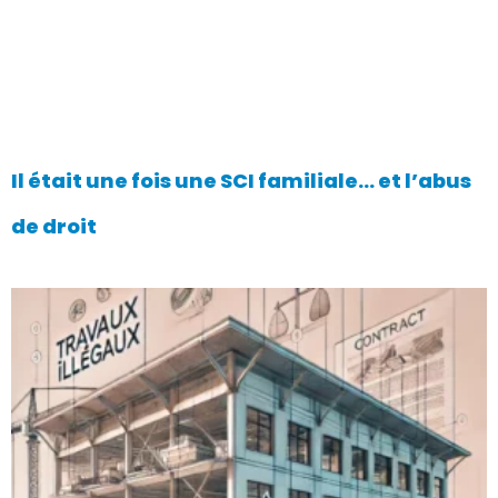
Il était une fois une SCI familiale… et l’abus
de droit