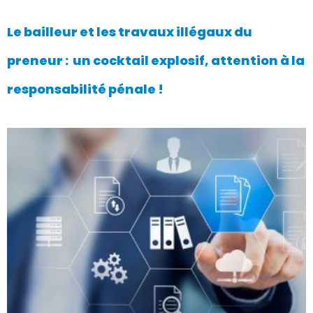
Le bailleur et les travaux illégaux du
preneur : un cocktail explosif, attention à la
responsabilité pénale !