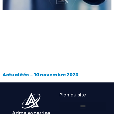
Actualités … 10 novembre 2023
Plan du site