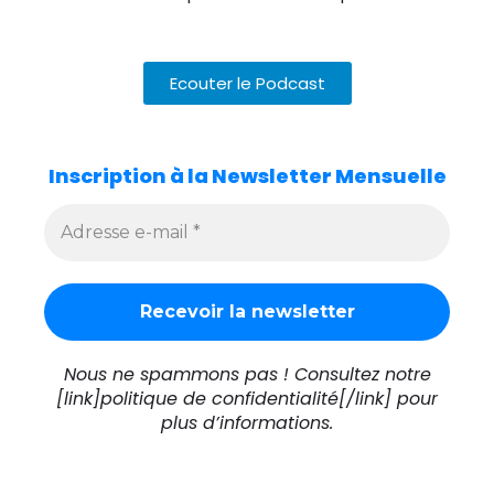
Ecouter le Podcast
Inscription à la Newsletter Mensuelle
Nous ne spammons pas ! Consultez notre
[link]politique de confidentialité[/link] pour
plus d’informations.