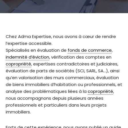
Chez Adma Expertise, nous avons à cœur de rendre
l’expertise accessible.
Spécialisés en évaluation de
fonds de commerce
,
indemnité d’éviction
, vérification des comptes en
copropriété
, expertises contradictoires et judiciaires,
évaluation de parts de sociétés (SCI, SARL, SA…), ainsi
qu’en valorisation des murs commerciaux, évaluation
de biens immobiliers d’habitation ou professionnels, et
analyse des problématiques liées à la
copropriété
,
nous accompagnons depuis plusieurs années
professionnels et particuliers dans leurs projets
immobiliers.
Forts de cette expérience, nous avons publié un guide