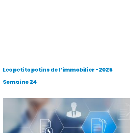
Les petits potins de l’immobilier -2025
Semaine 24