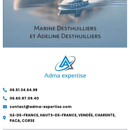
06.51.34.64.98
06.60.87.09.40
contact@adma-expertise.com
ILE-DE-FRANCE, HAUTS-DE-FRANCE, VENDÉE, CHARENTE,
PACA, CORSE