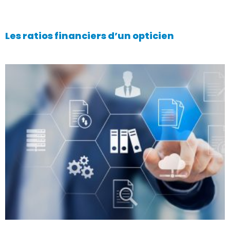
Les ratios financiers d’un opticien