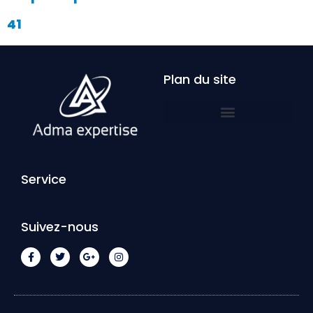
41
Plan du site
Service
Suivez-nous