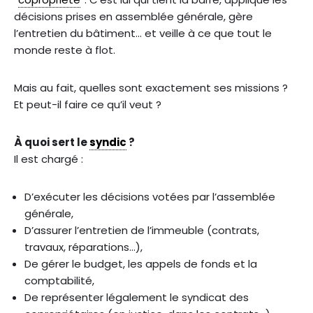
décisions prises en assemblée générale, gère
l’entretien du bâtiment… et veille à ce que tout le
monde reste à flot.
Mais au fait, quelles sont exactement ses missions ?
Et peut-il faire ce qu’il veut ?
À quoi sert le
syndic
?
Il est chargé :
D’exécuter les décisions votées par l’assemblée
générale,
D’assurer l’entretien de l’immeuble (contrats,
travaux, réparations…),
De gérer le budget, les appels de fonds et la
comptabilité,
De représenter légalement le syndicat des