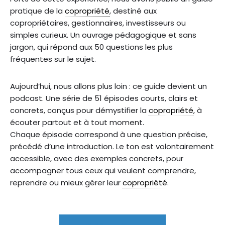
pratique de la
copropriété
, destiné aux
copropriétaires, gestionnaires, investisseurs ou
simples curieux. Un ouvrage pédagogique et sans
jargon, qui répond aux 50 questions les plus
fréquentes sur le sujet.
Aujourd’hui, nous allons plus loin : ce guide devient un
podcast. Une série de 51 épisodes courts, clairs et
concrets, conçus pour démystifier la
copropriété
, à
écouter partout et à tout moment.
Chaque épisode correspond à une question précise,
précédé d’une introduction. Le ton est volontairement
accessible, avec des exemples concrets, pour
accompagner tous ceux qui veulent comprendre,
reprendre ou mieux gérer leur
copropriété
.