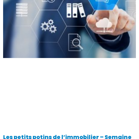
Les petits potins de l’immobilier – Semaine