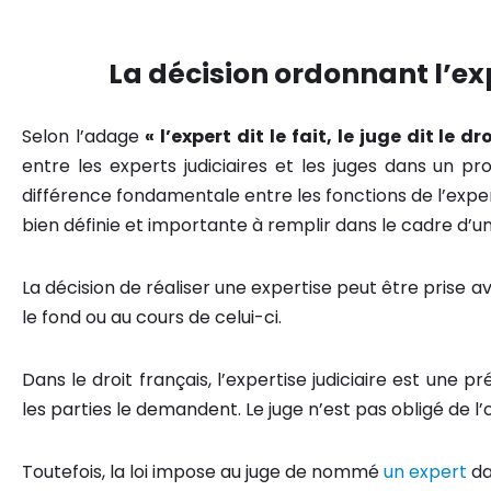
La décision ordonnant l’exp
Selon l’adage
« l’expert dit le fait, le juge dit le dr
entre les experts judiciaires et les juges dans un 
différence fondamentale entre les fonctions de l’expe
bien définie et importante à remplir dans le cadre d’u
La décision de réaliser une expertise peut être prise 
le fond ou au cours de celui-ci.
Dans le droit français, l’expertise judiciaire est une p
les parties le demandent. Le juge n’est pas obligé de l
Toutefois, la loi impose au juge de nommé
un expert
da