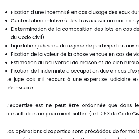
Fixation d’une indemnité en cas d’usage des eaux du v
Contestation relative à des travaux sur un mur mitoy
Détermination de la composition des lots en cas de
du Code Civil)
Liquidation judiciaire du régime de participation aux 
Fixation de la valeur de la chose vendue en cas de vi
Estimation du
bail
verbal de maison et de bien ruraux 
Fixation de l’indemnité d’occupation due en cas d’exp
Le juge doit s’il recourt à une expertise judiciaire 
nécessaire.
L’expertise est ne peut être ordonnée que dans l
consultation ne pourraient suffire (art. 263 du Code Civi
Les opérations d’expertise sont précédées de formalit