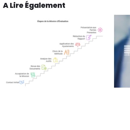
A Lire Également