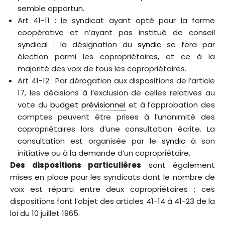
semble opportun.
Art 41-11 : le syndicat ayant opté pour la forme
coopérative et n’ayant pas institué de conseil
syndical : la désignation du
syndic
se fera par
élection parmi les copropriétaires, et ce à la
majorité des voix de tous les copropriétaires.
Art 41-12 : Par dérogation aux dispositions de l’article
17, les décisions à l’exclusion de celles relatives au
vote du
budget prévisionnel
et à l’approbation des
comptes peuvent être prises à l’unanimité des
copropriétaires lors d’une consultation écrite. La
consultation est organisée par le
syndic
à son
initiative ou à la demande d’un copropriétaire.
Des dispositions particulières
sont également
mises en place pour les syndicats dont le nombre de
voix est réparti entre deux copropriétaires ; ces
dispositions font l’objet des articles 41-14 à 41-23 de la
loi du 10 juillet 1965.