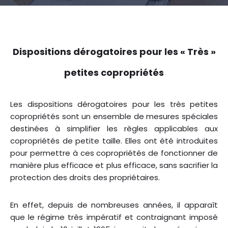
Dispositions dérogatoires pour les « Très »
petites copropriétés
Les dispositions dérogatoires pour les très petites
copropriétés sont un ensemble de mesures spéciales
destinées à simplifier les règles applicables aux
copropriétés de petite taille. Elles ont été introduites
pour permettre à ces copropriétés de fonctionner de
manière plus efficace et plus efficace, sans sacrifier la
protection des droits des propriétaires.
En effet, depuis de nombreuses années, il apparaît
que le régime très impératif et contraignant imposé