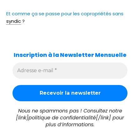
Et comme ça se passe pour les copropriétés sans
syndic
?
Inscription à la Newsletter Mensuelle
Nous ne spammons pas ! Consultez notre
[link]politique de confidentialité[/link] pour
plus d’informations.