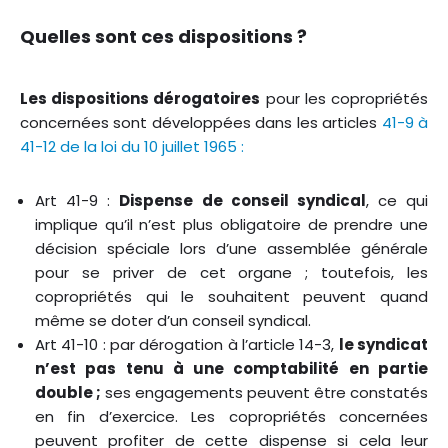
Quelles sont ces dispositions ?
Les dispositions dérogatoires
pour les copropriétés
concernées sont développées dans les articles
41-9 à
41-12 de la loi du 10 juillet 1965 :
Art 41-9 :
Dispense de conseil syndical
, ce qui
implique qu’il n’est plus obligatoire de prendre une
décision spéciale lors d’une assemblée générale
pour se priver de cet organe ; toutefois, les
copropriétés qui le souhaitent peuvent quand
même se doter d’un conseil syndical.
Art 41-10 : par dérogation à l’article 14-3,
le syndicat
n’est pas tenu à une comptabilité en partie
double ;
ses engagements peuvent être constatés
en fin d’exercice. Les copropriétés concernées
peuvent profiter de cette dispense si cela leur