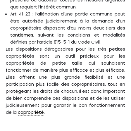
que requiert l’intérêt commun.
Art 41-23 : l’aliénation d’une partie commune peut
être autorisée judiciairement à la demande d’un
copropriétaire disposant d’au moins deux tiers des
tantièmes
, suivant les conditions et modalités
définies par l’article 815-5-1 du Code Civil.
Les dispositions dérogatoires pour les très petites
copropriétés sont un outil précieux pour les
copropriétés de petite taille qui souhaitent
fonctionner de manière plus efficace et plus efficace.
Elles offrent une plus grande flexibilité et une
participation plus facile des copropriétaires, tout en
protégeant les droits de chacun. Il est donc important
de bien comprendre ces dispositions et de les utiliser
judicieusement pour garantir le bon fonctionnement
de la
copropriété
.