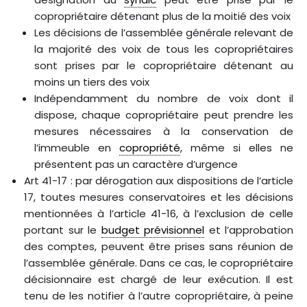
copropriétaire détenant plus de la moitié des voix
Les décisions de l’assemblée générale relevant de
la majorité des voix de tous les copropriétaires
sont prises par le copropriétaire détenant au
moins un tiers des voix
Indépendamment du nombre de voix dont il
dispose, chaque copropriétaire peut prendre les
mesures nécessaires à la conservation de
l’immeuble en
copropriété
, même si elles ne
présentent pas un caractère d’urgence
Art 41-17 : par dérogation aux dispositions de l’article
17, toutes mesures conservatoires et les décisions
mentionnées à l’article 41-16, à l’exclusion de celle
portant sur le
budget prévisionnel
et l’approbation
des comptes, peuvent être prises sans réunion de
l’assemblée générale. Dans ce cas, le copropriétaire
décisionnaire est chargé de leur exécution. Il est
tenu de les notifier à l’autre copropriétaire, à peine