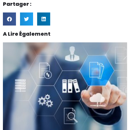
Partager :
A Lire Également