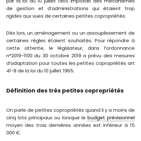
par la loi du 10 juillet 1965 imposait des mécanismes
de gestion et d’administrations qui étaient trop
rigides aux vues de certaines petites copropriétés.
Dès lors, un aménagement ou un assouplissement de
certaines règles étaient souhaités. Pour répondre à
cette attente, le législateur, dans l’ordonnance
n°2019-1100 du 30 octobre 2019 a prévu des mesures
d’adaptation pour toutes les petites copropriétés art
41-8 de la loi du 10 juillet 1965.
Définition des très petites copropriétés
On parle de petites copropriétés quand il y a moins de
cinq lots principaux ou lorsque le
budget prévisionnel
moyen des trois dernières années est inférieur à 15
000 €.