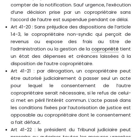
compter de la notification. Sauf urgence, l’exécution
d’une décision prise par un copropriétaire sans
l’accord de l’autre est suspendue pendant ce délai.
Art 41-20 : Sans préjudice des dispositions de l’article
14-3, le copropriétaire non-syndic qui perçoit de
revenus ou expose des frais au titre de
l’administration ou la gestion de la
copropriété
tient
un état des dépenses et créances laissées à la
disposition de l’autre copropriétaire.
Art 41-21 : par dérogation, un copropriétaire peut
être autorisé judiciairement à passer seul un acte
pour lequel le consentement de l’autre
copropriétaire serait nécessaire, si le refus de celui-
ci met en péril l’intérêt commun. L’acte passé dans
les conditions fixées par l’autorisation de justice est
opposable au copropriétaire dont le consentement
a fait défaut.
Art 41-22 : le président du Tribunal judiciaire peut
prescrire ou autoriser toutes les mesures urgentes