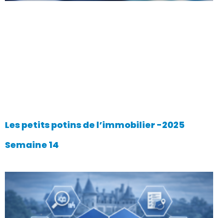
Les petits potins de l’immobilier -2025
Semaine 14