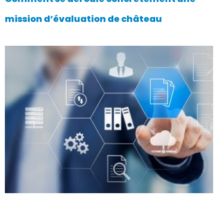
mission d’évaluation de château