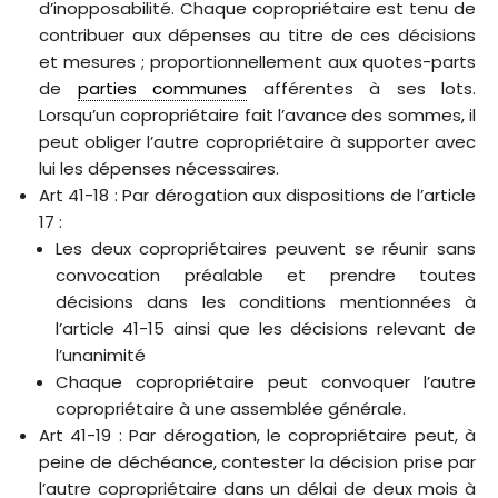
d’inopposabilité. Chaque copropriétaire est tenu de
contribuer aux dépenses au titre de ces décisions
et mesures ; proportionnellement aux quotes-parts
de
parties communes
afférentes à ses lots.
Lorsqu’un copropriétaire fait l’avance des sommes, il
peut obliger l’autre copropriétaire à supporter avec
lui les dépenses nécessaires.
Art 41-18 : Par dérogation aux dispositions de l’article
17 :
Les deux copropriétaires peuvent se réunir sans
convocation préalable et prendre toutes
décisions dans les conditions mentionnées à
l’article 41-15 ainsi que les décisions relevant de
l’unanimité
Chaque copropriétaire peut convoquer l’autre
copropriétaire à une assemblée générale.
Art 41-19 : Par dérogation, le copropriétaire peut, à
peine de déchéance, contester la décision prise par
l’autre copropriétaire dans un délai de deux mois à