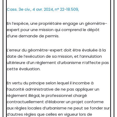
Cass. 3e civ., 4 avr. 2024, n° 22-18.509,
En l’espèce, une propriétaire engage un géomètre-
expert pour une mission qui comprend le dépôt
d’une demande de permis.
L’erreur du géomètre-expert doit être évaluée à la
date de l’exécution de sa mission, et l’annulation
ultérieure d’un règlement d’urbanisme n’affecte pas
cette évaluation.
En vertu du principe selon lequel il incombe à
l’autorité administrative de ne pas appliquer un
règlement illégal, le professionnel chargé
contractuellement d’élaborer un projet conforme
aux règles locales d’urbanisme ne peut se fonder sur
d’autres règles que celles en vigueur lors de