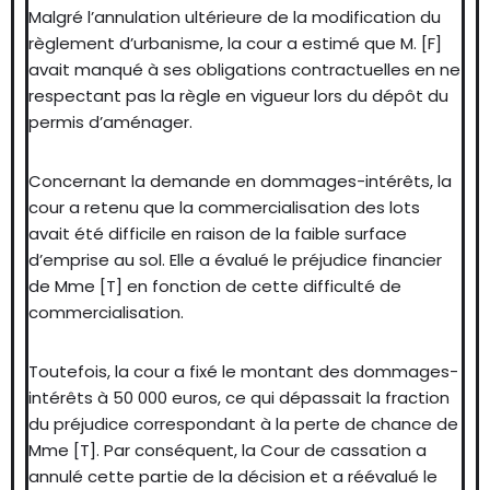
Malgré l’annulation ultérieure de la modification du
règlement d’urbanisme, la cour a estimé que M. [F]
avait manqué à ses obligations contractuelles en ne
respectant pas la règle en vigueur lors du dépôt du
permis d’aménager.
Concernant la demande en dommages-intérêts, la
cour a retenu que la commercialisation des lots
avait été difficile en raison de la faible surface
d’emprise au sol. Elle a évalué le préjudice financier
de Mme [T] en fonction de cette difficulté de
commercialisation.
Toutefois, la cour a fixé le montant des dommages-
intérêts à 50 000 euros, ce qui dépassait la fraction
du préjudice correspondant à la perte de chance de
Mme [T]. Par conséquent, la Cour de cassation a
annulé cette partie de la décision et a réévalué le