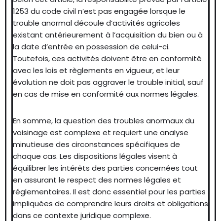
1253 du code civil n’est pas engagée lorsque le
trouble anormal découle d’activités agricoles
existant antérieurement à l’acquisition du bien ou à
la date d’entrée en possession de celui-ci.
Toutefois, ces activités doivent être en conformité
avec les lois et règlements en vigueur, et leur
évolution ne doit pas aggraver le trouble initial, sauf
en cas de mise en conformité aux normes légales.
En somme, la question des troubles anormaux du
voisinage est complexe et requiert une analyse
minutieuse des circonstances spécifiques de
chaque cas. Les dispositions légales visent à
équilibrer les intérêts des parties concernées tout
en assurant le respect des normes légales et
réglementaires. Il est donc essentiel pour les parties
impliquées de comprendre leurs droits et obligations
dans ce contexte juridique complexe.