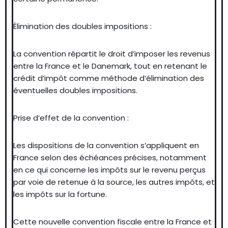
Élimination des doubles impositions :
La convention répartit le droit d’imposer les revenus
entre la France et le Danemark, tout en retenant le
crédit d’impôt comme méthode d’élimination des
éventuelles doubles impositions.
Prise d’effet de la convention :
Les dispositions de la convention s’appliquent en
France selon des échéances précises, notamment
en ce qui concerne les impôts sur le revenu perçus
par voie de retenue à la source, les autres impôts, et
les impôts sur la fortune.
Cette nouvelle convention fiscale entre la France et