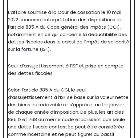
L’affaire soumise à la Cour de cassation le 10 mai
2022 concerne l’interprétation des dispositions de
l’article 885 A du Code général des impôts (CGI),
notamment en ce qui concerne la déductibilité des
dettes fiscales dans le calcul de l’impôt de solidarité
sur la fortune (ISF).
Seuil d’assujettissement à l’ISF et prise en compte
des dettes fiscales
Selon l’article 885 A du CGI, le seuil
d’assujettissement à l’ISF se base sur la valeur nette
des biens du redevable et s’apprécie au 1er janvier
de chaque année d’imposition. De plus, les articles
885 D et 768 du même code établissent que seule
une dette fiscale contestée peut être considérée
comme incertaine et ne peut figurer au passif