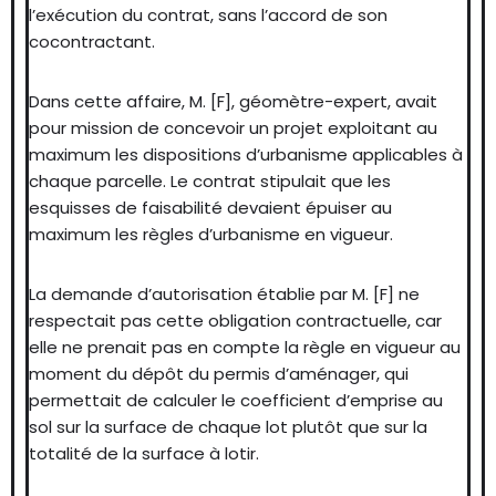
l’exécution du contrat, sans l’accord de son
cocontractant.
Dans cette affaire, M. [F], géomètre-expert, avait
pour mission de concevoir un projet exploitant au
maximum les dispositions d’urbanisme applicables à
chaque parcelle. Le contrat stipulait que les
esquisses de faisabilité devaient épuiser au
maximum les règles d’urbanisme en vigueur.
La demande d’autorisation établie par M. [F] ne
respectait pas cette obligation contractuelle, car
elle ne prenait pas en compte la règle en vigueur au
moment du dépôt du permis d’aménager, qui
permettait de calculer le coefficient d’emprise au
sol sur la surface de chaque lot plutôt que sur la
totalité de la surface à lotir.