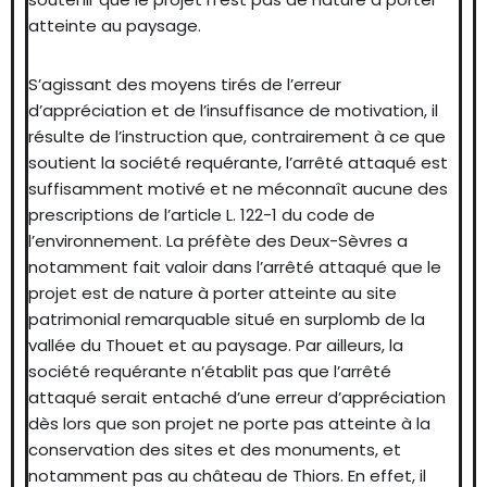
atteinte au paysage.
S’agissant des moyens tirés de l’erreur
d’appréciation et de l’insuffisance de motivation, il
résulte de l’instruction que, contrairement à ce que
soutient la société requérante, l’arrêté attaqué est
suffisamment motivé et ne méconnaît aucune des
prescriptions de l’article L. 122-1 du code de
l’environnement. La préfète des Deux-Sèvres a
notamment fait valoir dans l’arrêté attaqué que le
projet est de nature à porter atteinte au site
patrimonial remarquable situé en surplomb de la
vallée du Thouet et au paysage. Par ailleurs, la
société requérante n’établit pas que l’arrêté
attaqué serait entaché d’une erreur d’appréciation
dès lors que son projet ne porte pas atteinte à la
conservation des sites et des monuments, et
notamment pas au château de Thiors. En effet, il