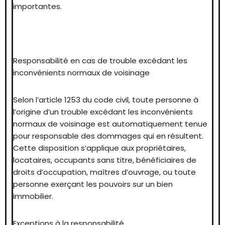
importantes.
Responsabilité en cas de trouble excédant les
inconvénients normaux de voisinage
Selon l’article 1253 du code civil, toute personne à
l’origine d’un trouble excédant les inconvénients
normaux de voisinage est automatiquement tenue
pour responsable des dommages qui en résultent.
Cette disposition s’applique aux propriétaires,
locataires, occupants sans titre, bénéficiaires de
droits d’occupation, maîtres d’ouvrage, ou toute
personne exerçant les pouvoirs sur un bien
immobilier.
Exceptions à la responsabilité