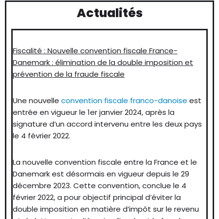
Actualités
Fiscalité : Nouvelle convention fiscale France-
Danemark : élimination de la double imposition et
prévention de la fraude fiscale
Une nouvelle
convention fiscale franco-danoise
est
entrée en vigueur le 1er janvier 2024, après la
signature d’un accord intervenu entre les deux pays
le 4 février 2022.
La nouvelle convention fiscale entre la France et le
Danemark est désormais en vigueur depuis le 29
décembre 2023. Cette convention, conclue le 4
février 2022, a pour objectif principal d’éviter la
double imposition en matière d’impôt sur le revenu