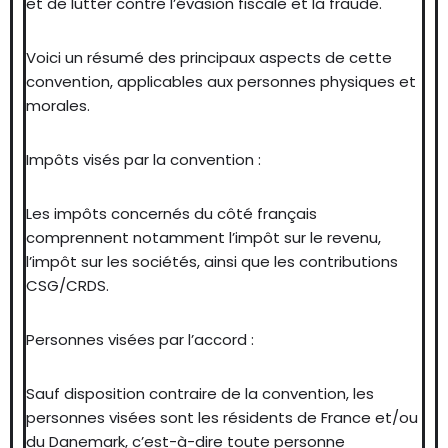
et de lutter contre l’évasion fiscale et la fraude.
Voici un résumé des principaux aspects de cette
convention, applicables aux personnes physiques et
morales.
Impôts visés par la convention :
Les impôts concernés du côté français
comprennent notamment l’impôt sur le revenu,
l’impôt sur les sociétés, ainsi que les contributions
CSG/CRDS.
Personnes visées par l’accord :
Sauf disposition contraire de la convention, les
personnes visées sont les résidents de France et/ou
du Danemark, c’est-à-dire toute personne