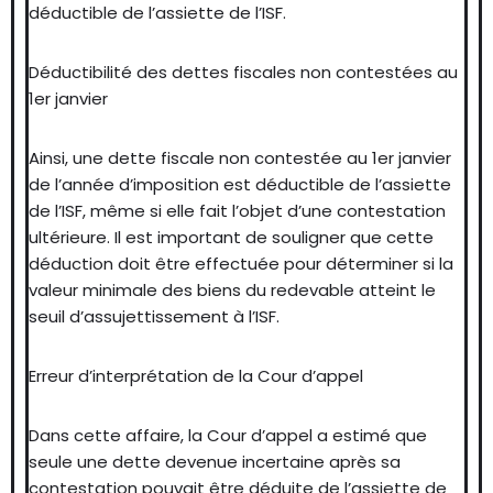
déductible de l’assiette de l’ISF.
Déductibilité des dettes fiscales non contestées au
1er janvier
Ainsi, une dette fiscale non contestée au 1er janvier
de l’année d’imposition est déductible de l’assiette
de l’ISF, même si elle fait l’objet d’une contestation
ultérieure. Il est important de souligner que cette
déduction doit être effectuée pour déterminer si la
valeur minimale des biens du redevable atteint le
seuil d’assujettissement à l’ISF.
Erreur d’interprétation de la Cour d’appel
Dans cette affaire, la Cour d’appel a estimé que
seule une dette devenue incertaine après sa
contestation pouvait être déduite de l’assiette de