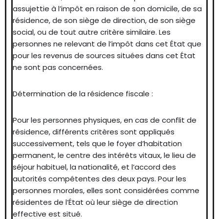
assujettie à l’impôt en raison de son domicile, de sa
résidence, de son siège de direction, de son siège
social, ou de tout autre critère similaire. Les
personnes ne relevant de l’impôt dans cet État que
pour les revenus de sources situées dans cet État
ne sont pas concernées.
Détermination de la résidence fiscale :
Pour les personnes physiques, en cas de conflit de
résidence, différents critères sont appliqués
successivement, tels que le foyer d’habitation
permanent, le centre des intérêts vitaux, le lieu de
séjour habituel, la nationalité, et l’accord des
autorités compétentes des deux pays. Pour les
personnes morales, elles sont considérées comme
résidentes de l’État où leur siège de direction
effective est situé.