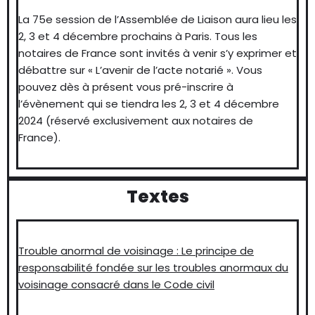
La 75e session de l’Assemblée de Liaison aura lieu les
2, 3 et 4 décembre prochains à Paris. Tous les
notaires de France sont invités à venir s’y exprimer et
débattre sur « L’avenir de l’acte notarié ». Vous
pouvez dès à présent vous pré-inscrire à
l’évènement qui se tiendra les 2, 3 et 4 décembre
2024 (réservé exclusivement aux notaires de
France).
Textes
Trouble anormal de voisinage : Le principe de
responsabilité fondée sur les troubles anormaux du
voisinage consacré dans le Code civil