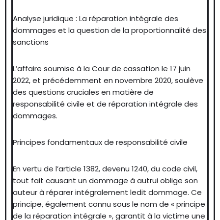
Analyse juridique : La réparation intégrale des
dommages et la question de la proportionnalité des
sanctions
L’affaire soumise à la Cour de cassation le 17 juin
2022, et précédemment en novembre 2020, soulève
des questions cruciales en matière de
responsabilité civile et de réparation intégrale des
dommages.
Principes fondamentaux de responsabilité civile
En vertu de l’article 1382, devenu 1240, du code civil,
tout fait causant un dommage à autrui oblige son
auteur à réparer intégralement ledit dommage. Ce
principe, également connu sous le nom de « principe
de la réparation intégrale », garantit à la victime une