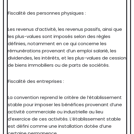
Fiscalité des personnes physiques :
Les revenus d’activité, les revenus passifs, ainsi que
les plus-values sont imposés selon des règles
définies, notamment en ce qui concerne les
rémunérations provenant d’un emploi salarié, les
dividendes, les intérêts, et les plus-values de cession
de biens immobiliers ou de parts de sociétés.
Fiscalité des entreprises :
La convention reprend le critère de l’établissement
stable pour imposer les bénéfices provenant d’une
activité commerciale ou industrielle au lieu
d’exercice de ces activités. L’établissement stable
est défini comme une installation dotée d’une
certaine permanence.