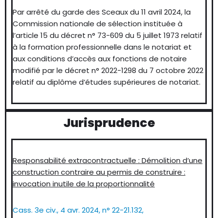
Par arrêté du garde des Sceaux du 11 avril 2024, la
Commission nationale de sélection instituée à
l’article 15 du décret n° 73-609 du 5 juillet 1973 relatif
à la formation professionnelle dans le notariat et
aux conditions d’accès aux fonctions de notaire
modifié par le décret n° 2022-1298 du 7 octobre 2022
relatif au diplôme d’études supérieures de notariat.
Jurisprudence
Responsabilité extracontractuelle : Démolition d’une
construction contraire au permis de construire :
invocation inutile de la proportionnalité
Cass. 3e civ., 4 avr. 2024, n° 22-21.132,