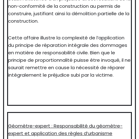
non-conformité de la construction au permis de
construire, justifiant ainsi la démolition partielle de la
construction.
Cette affaire illustre la complexité de l’application
du principe de réparation intégrale des dommages
en matière de responsabilité civile. Bien que le
principe de proportionnalité puisse être invoqué, il ne
saurait remettre en cause la nécessité de réparer
intégralement le préjudice subi par la victime.
Géomètre-expert : Responsabilité du géomètre-
expert et application des règles d’urbanisme