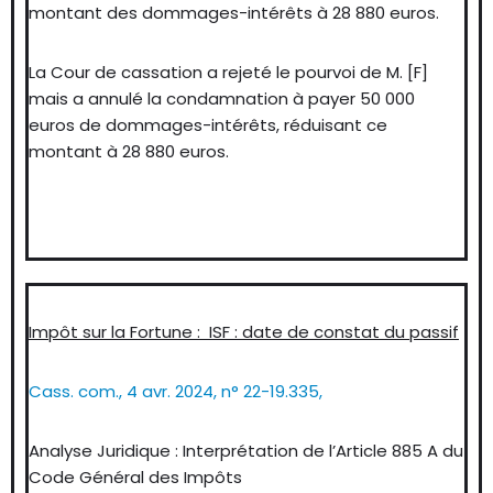
montant des dommages-intérêts à 28 880 euros.
La Cour de cassation a rejeté le pourvoi de M. [F]
mais a annulé la condamnation à payer 50 000
euros de dommages-intérêts, réduisant ce
montant à 28 880 euros.
Impôt sur la Fortune : ISF : date de constat du passif
Cass. com., 4 avr. 2024, n° 22-19.335,
Analyse Juridique : Interprétation de l’Article 885 A du
Code Général des Impôts