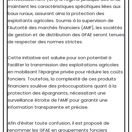
maintient les caractéristiques spécifiques liées aux
baux ruraux, assurant ainsi la protection des
exploitants agricoles. Soumis à la supervision de
l’Autorité des marchés financiers (AMF), les sociétés
de gestion et de distribution des GFAE seront tenues
de respecter des normes strictes.
Cette initiative est saluée pour son potentiel à
faciliter la transmission des exploitations agricoles
en mobilisant l’épargne privée pour réduire les coûts
fonciers. Toutefois, la complexité de ces produits
financiers soulève des préoccupations quant à la
protection des épargnants, nécessitant une
surveillance étroite de l’AMF pour garantir une
information transparente et précise.
Afin d’éviter toute confusion, il est proposé de
renommer les GFAE en groupements fonciers