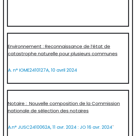
Environnement : Reconnaissance de l’état de
catastrophe naturelle pour plusieurs communes
A. n° IOME2410127A, 10 avril 2024
Notaire : Nouvelle composition de la Commission
nationale de sélection des notaires
A.n° JUSC2410062A, 11 avr. 2024 : JO 16 avr. 2024
`