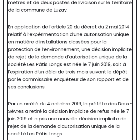
mètres et de deux postes de livraison sur le territoire
de la commune de Luzay.
En application de l’article 20 du décret du 2 mai 2014
relatif à l’expérimentation d’une autorisation unique
en matière d’installations classées pour la
protection de l’environnement, une décision implicite
de rejet de la demande d’autorisation unique de la
société Les Pâtis Longs est née le 7 juin 2019, soit à
l’expiration d’un délai de trois mois suivant le dépôt
par le commissaire enquêteur de son rapport et de
ses conclusions.
Par un arrêté du 4 octobre 2019, la préfète des Deux-
Sèvres a retiré la décision implicite de refus née le 7
juin 2019 et a pris une nouvelle décision implicite de
rejet de la demande d’autorisation unique de la
société Les Pâtis Longs.