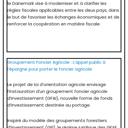
le Danemark vise à moderniser et à clarifier les
règles fiscales applicables entre les deux pays, dans
le but de favoriser les échanges économiques et de
renforcer la coopération en matière fiscale.
Groupement Foncier Agricole : L’appel public à
l’épargne pour porter le foncier agricole
Le projet de loi d’orientation agricole envisage
l’instauration d’un groupement foncier agricole
d’investissement (GFAI), nouvelle forme de fonds
d’investissement destinée au portage.
Inspiré du modèle des groupements forestiers
d’investissement (GFI), le régime juridique des GFAE