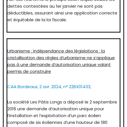
dettes contestées au 1er janvier ne sont pas
déductibles, assurant ainsi une application correcte
et équitable de la loi fiscale.
Urbanisme : Indépendance des législations : la
cristallisation des règles d’urbanisme ne s’applique
pas à une demande d’autorisation unique valant
permis de construire
CAA Bordeaux, 2 avr. 2024, n° 22BX01433,
La société Les Pâtis Longs a déposé le 2 septembre
2016 une demande d’autorisation unique pour
l’installation et l’exploitation d’un parc éolien
composé de six éoliennes d’une hauteur de 180