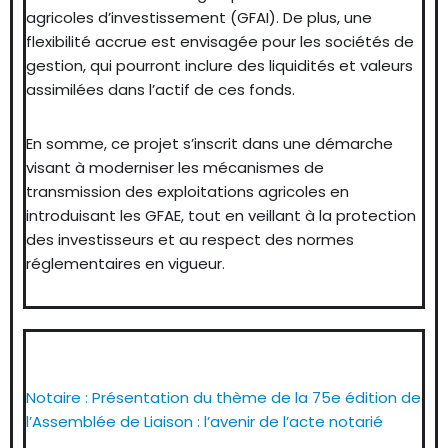
agricoles d’investissement (GFAI). De plus, une
flexibilité accrue est envisagée pour les sociétés de
gestion, qui pourront inclure des liquidités et valeurs
assimilées dans l’actif de ces fonds.
En somme, ce projet s’inscrit dans une démarche
visant à moderniser les mécanismes de
transmission des exploitations agricoles en
introduisant les GFAE, tout en veillant à la protection
des investisseurs et au respect des normes
réglementaires en vigueur.
Notaire : Présentation du thème de la 75e édition de
l’Assemblée de Liaison : l’avenir de l’acte notarié