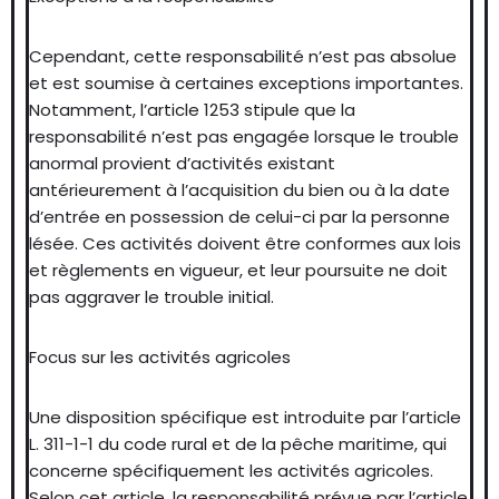
Cependant, cette responsabilité n’est pas absolue
et est soumise à certaines exceptions importantes.
Notamment, l’article 1253 stipule que la
responsabilité n’est pas engagée lorsque le trouble
anormal provient d’activités existant
antérieurement à l’acquisition du bien ou à la date
d’entrée en possession de celui-ci par la personne
lésée. Ces activités doivent être conformes aux lois
et règlements en vigueur, et leur poursuite ne doit
pas aggraver le trouble initial.
Focus sur les activités agricoles
Une disposition spécifique est introduite par l’article
L. 311-1-1 du code rural et de la pêche maritime, qui
concerne spécifiquement les activités agricoles.
Selon cet article, la responsabilité prévue par l’article