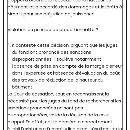
bâtiment et a accordé des dommages et intérêts à
Mme U pour son préjudice de jouissance.
Violation du principe de proportionnalité ?
K conteste cette décision, arguant que les juges
du fond ont prononcé des sanctions
disproportionnées. Il soulève notamment
l’absence de prise en compte de la marge d’erreur
dans l’expertise et l’absence d’évaluation du coût
des travaux de réduction de la hauteur du
bâtiment.
La Cour de cassation, tout en reconnaissant la
nécessité pour les juges du fond de rechercher si les
sanctions prononcées ne sont pas
disproportionnées, valide la décision de la cour
d’appel. En effet, cette dernière a correctement
établi l’existence d’un préjudice direct résultant de la