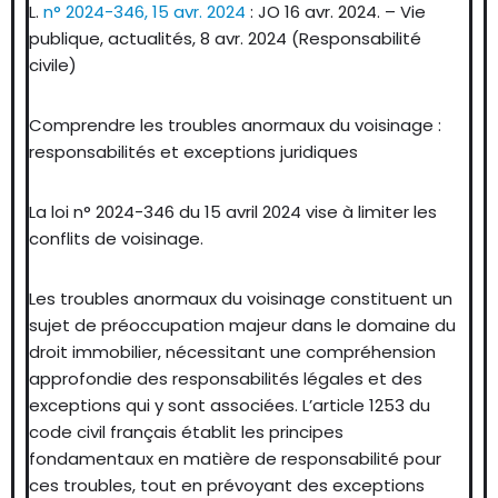
L.
n° 2024-346, 15 avr. 2024
: JO 16 avr. 2024. – Vie
publique, actualités, 8 avr. 2024 (Responsabilité
civile)
Comprendre les troubles anormaux du voisinage :
responsabilités et exceptions juridiques
La loi n° 2024-346 du 15 avril 2024 vise à limiter les
conflits de voisinage.
Les troubles anormaux du voisinage constituent un
sujet de préoccupation majeur dans le domaine du
droit immobilier, nécessitant une compréhension
approfondie des responsabilités légales et des
exceptions qui y sont associées. L’article 1253 du
code civil français établit les principes
fondamentaux en matière de responsabilité pour
ces troubles, tout en prévoyant des exceptions